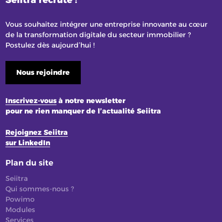
Vous souhaitez intégrer une entreprise innovante au cœur
de la transformation digitale du secteur immobilier ?
Postulez dès aujourd’hui !
Nous rejoindre
Inscrivez-vous
à notre newsletter
pour ne rien manquer de l’actualité Seiitra
Rejoignez Seiitra
sur LinkedIn
Plan du site
Seiitra
Qui sommes-nous ?
Powimo
Modules
Services