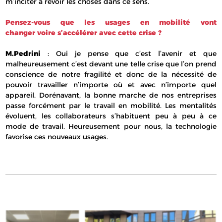
m’inciter à revoir les choses dans ce sens.
Pensez-vous que les usages en mobilité vont
changer voire s’accélérer avec cette crise ?
M.Pedrini
: Oui je pense que c’est l’avenir et que
malheureusement c’est devant une telle crise que l’on prend
conscience de notre fragilité et donc de la nécessité de
pouvoir travailler n’importe où et avec n’importe quel
appareil. Dorénavant, la bonne marche de nos entreprises
passe forcément par le travail en mobilité. Les mentalités
évoluent, les collaborateurs s’habituent peu à peu à ce
mode de travail. Heureusement pour nous, la technologie
favorise ces nouveaux usages.