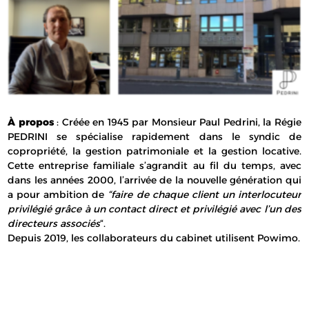
À propos
: Créée en 1945 par Monsieur Paul Pedrini, la Régie
PEDRINI se spécialise rapidement dans le syndic de
copropriété, la gestion patrimoniale et la gestion locative.
Cette entreprise familiale s’agrandit au fil du temps, avec
dans les années 2000, l’arrivée de la nouvelle génération qui
a pour ambition de
“faire de chaque client un interlocuteur
privilégié grâce à un contact direct et privilégié avec l’un des
directeurs associés
“.
Depuis 2019, les collaborateurs du cabinet utilisent Powimo.