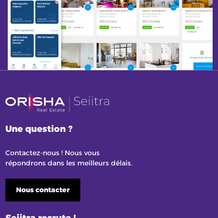
Une question ?
Contactez-nous ! Nous vous
répondrons dans les meilleurs délais.
Nous contacter
Seiitra recrute !