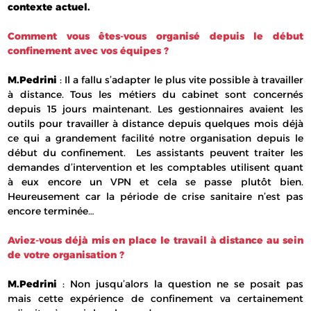
contexte actuel.
Comment vous êtes-vous organisé depuis le début
confinement avec vos équipes ?
M.Pedrini
: Il a fallu s’adapter le plus vite possible à travailler
à distance. Tous les métiers du cabinet sont concernés
depuis 15 jours maintenant. Les gestionnaires avaient les
outils pour travailler à distance depuis quelques mois déjà
ce qui a grandement facilité notre organisation depuis le
début du confinement. Les assistants peuvent traiter les
demandes d’intervention et les comptables utilisent quant
à eux encore un VPN et cela se passe plutôt bien.
Heureusement car la période de crise sanitaire n’est pas
encore terminée…
Aviez-vous déjà mis en place le travail à distance au sein
de votre organisation ?
M.Pedrini
: Non jusqu’alors la question ne se posait pas
mais cette expérience de confinement va certainement